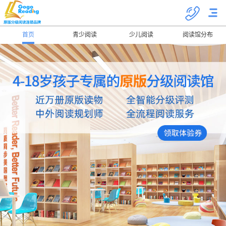
首页
青少阅读
少儿阅读
阅读馆分布
关于我们