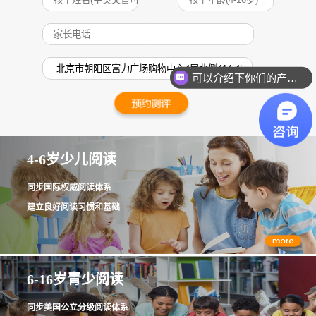
可以介绍下你们的产品么？
4-6岁少儿阅读
同步国际权威阅读体系
建立良好阅读习惯和基础
6-16岁青少阅读
同步美国公立分级阅读体系