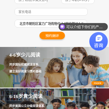
可以介绍下你们的产品么？
4-6岁少儿阅读
同步国际权威阅读体系
建立良好阅读习惯和基础
6-16岁青少阅读
同步美国公立分级阅读体系