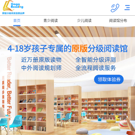
首页
青少阅读
少儿阅读
阅读馆分布
关于我们