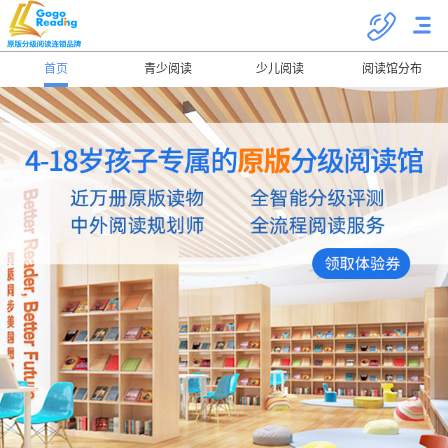
首页
青少阅读
少儿阅读
阅读馆分布
关于我们