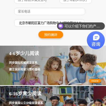
可以介绍下你们的产品么？
4-6岁少儿阅读
同步国际权威阅读体系
建立良好阅读习惯和基础
6-16岁青少阅读
同步美国公立分级阅读体系