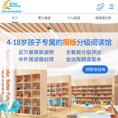
首页
青少阅读
少儿阅读
阅读馆分布
关于我们