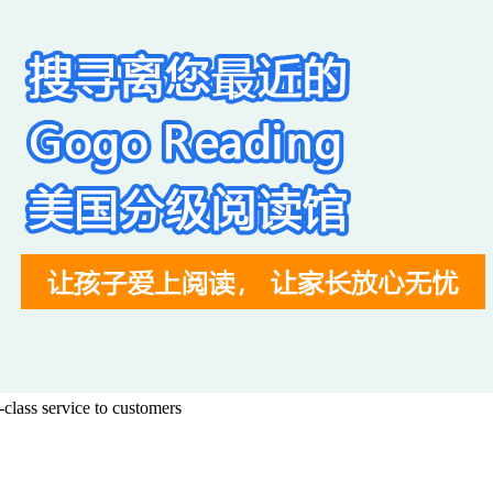
class service to customers