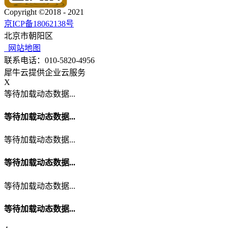
Copyright ©2018 - 2021
京ICP备18062138号
北京市朝阳区
网站地图
联系电话：010-5820-4956
犀牛云提供企业云服务
X
等待加载动态数据...
等待加载动态数据...
等待加载动态数据...
等待加载动态数据...
等待加载动态数据...
等待加载动态数据...