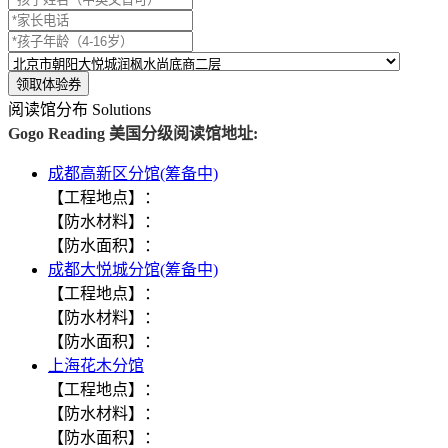
阅读馆分布
Solutions
Gogo Reading 美国分级阅读馆地址:
成都高新区分馆(筹备中)
【工程地点】：
【防水材料】：
【防水面积】：
成都大悦城分馆(筹备中)
【工程地点】：
【防水材料】：
【防水面积】：
上海花木分馆
【工程地点】：
【防水材料】：
【防水面积】：