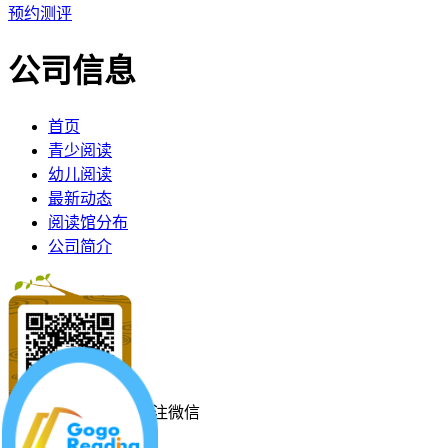
预约测评
公司信息
首页
青少阅读
幼儿阅读
最新动态
阅读馆分布
公司简介
关注微信