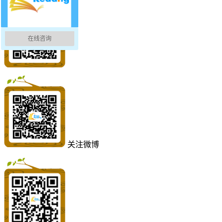
在线咨询
关注微博