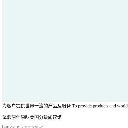
为客户提供世界一流的产品及服务
To provide products and world-
体验原汁原味美国分级阅读馆