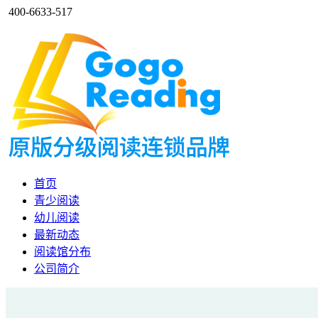
400-6633-517
首页
青少阅读
幼儿阅读
最新动态
阅读馆分布
公司简介