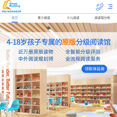
首页
青少阅读
少儿阅读
阅读馆分布
关于我们