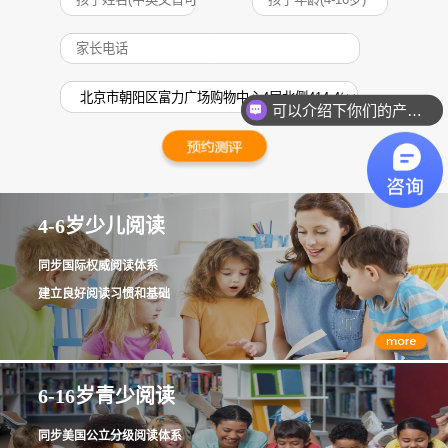
可以介绍下你们的产品么？
4-6岁少儿阅读
同步国际权威阅读体系
建立良好阅读习惯和基础
6-16岁青少阅读
同步美国公立分级阅读体系