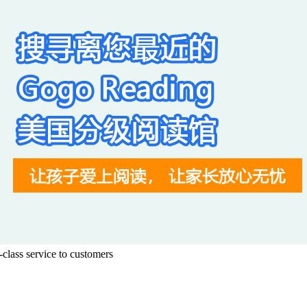
class service to customers