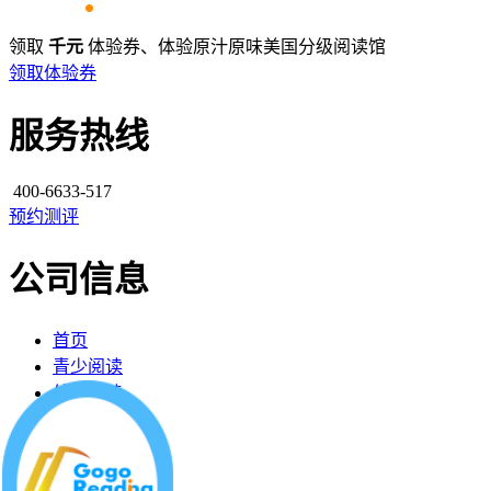
领取
千元
体验券、体验原汁原味美国分级阅读馆
领取体验券
服务热线
400-6633-517
预约测评
公司信息
首页
青少阅读
幼儿阅读
最新动态
阅读馆分布
公司简介