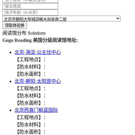
阅读馆分布
Solutions
Gogo Reading 美国分级阅读馆地址:
北京·海淀·公主坟中心
【工程地点】：
【防水材料】：
【防水面积】：
北京·朝阳·太阳宫中心
【工程地点】：
【防水材料】：
【防水面积】：
北京西直门枫蓝国际
【工程地点】：
【防水材料】：
【防水面积】：