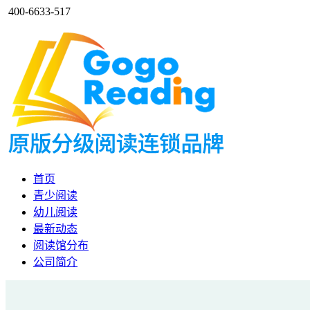
400-6633-517
首页
青少阅读
幼儿阅读
最新动态
阅读馆分布
公司简介