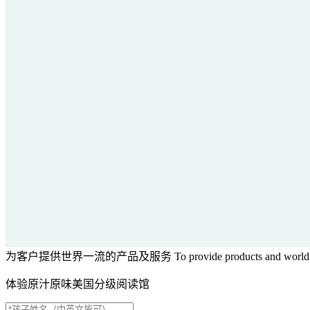
为客户提供世界一流的产品及服务
To provide products and world-
体验原汁原味美国分级阅读馆