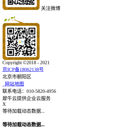
关注微博
Copyright ©2018 - 2021
京ICP备18062138号
北京市朝阳区
网站地图
联系电话：010-5820-4956
犀牛云提供企业云服务
X
等待加载动态数据...
等待加载动态数据...