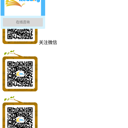
在线咨询
关注微信