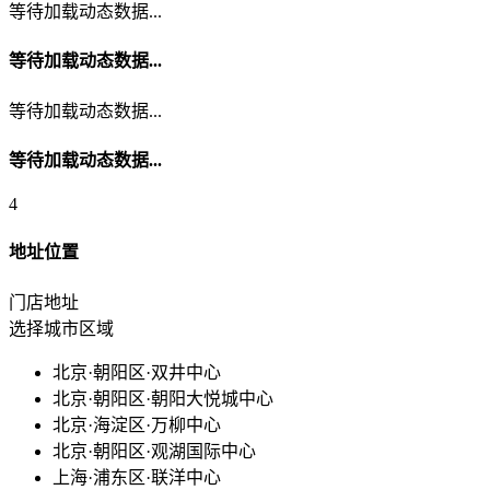
等待加载动态数据...
等待加载动态数据...
等待加载动态数据...
等待加载动态数据...
4
地址位置
门店地址
选择城市区域
北京·朝阳区·双井中心
北京·朝阳区·朝阳大悦城中心
北京·海淀区·万柳中心
北京·朝阳区·观湖国际中心
上海·浦东区·联洋中心