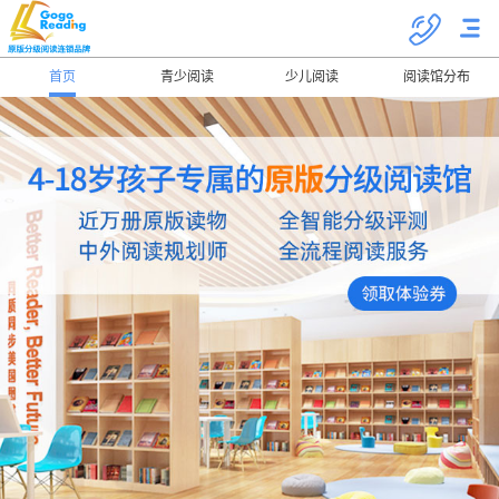
首页
青少阅读
少儿阅读
阅读馆分布
关于我们