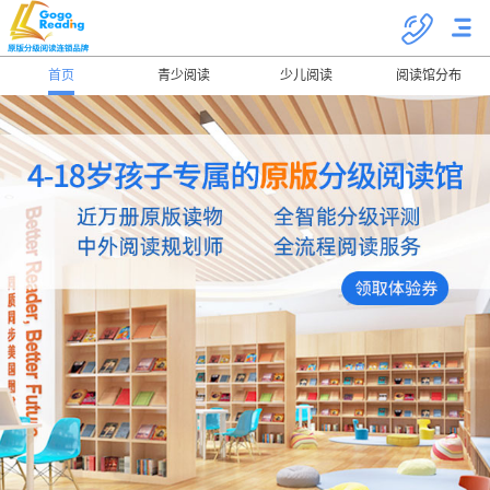
首页
青少阅读
少儿阅读
阅读馆分布
关于我们