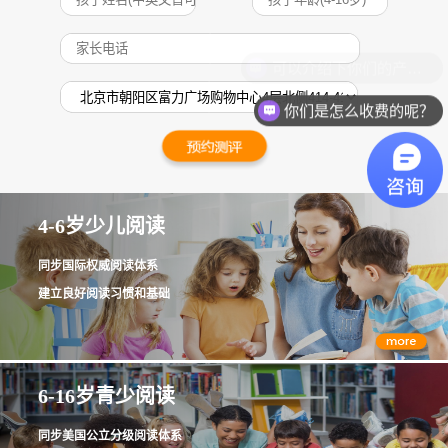
你们是怎么收费的呢？
4-6岁少儿阅读
同步国际权威阅读体系
建立良好阅读习惯和基础
6-16岁青少阅读
同步美国公立分级阅读体系