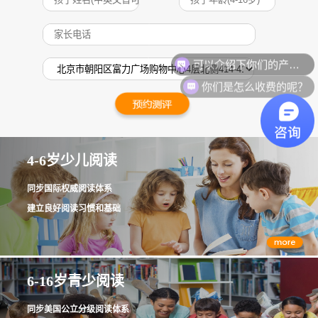
可以介绍下你们的产品么？
你们是怎么收费的呢？
4-6岁少儿阅读
同步国际权威阅读体系
建立良好阅读习惯和基础
6-16岁青少阅读
同步美国公立分级阅读体系