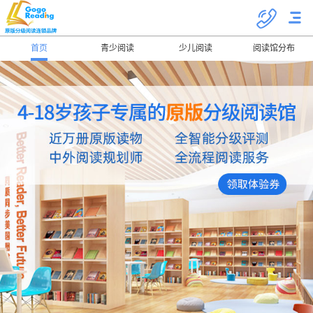
首页
青少阅读
少儿阅读
阅读馆分布
关于我们