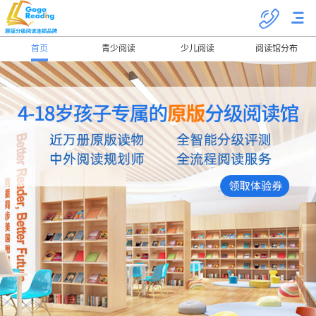
首页
青少阅读
少儿阅读
阅读馆分布
关于我们