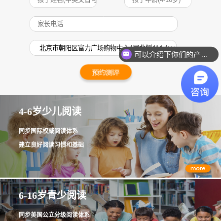
可以介绍下你们的产品么？
4-6岁少儿阅读
同步国际权威阅读体系
建立良好阅读习惯和基础
6-16岁青少阅读
同步美国公立分级阅读体系