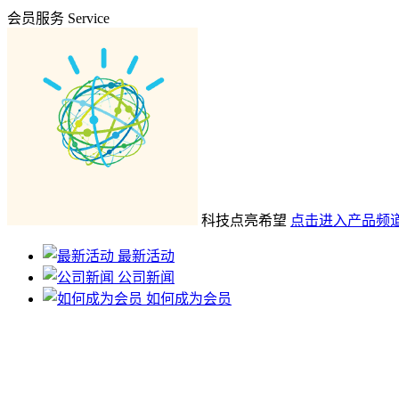
会员服务
Service
科技点亮希望
点击进入产品频
最新活动
公司新闻
如何成为会员