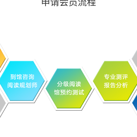
申请会员流程