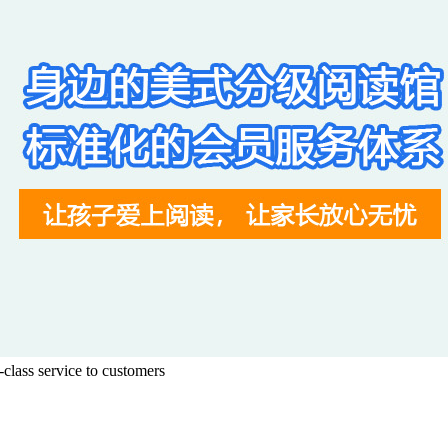
class service to customers