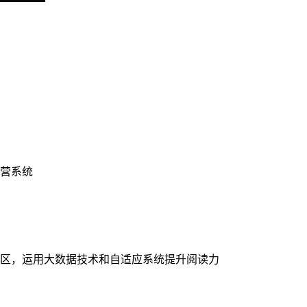
营系统
区，运用大数据技术和自适应系统提升阅读力