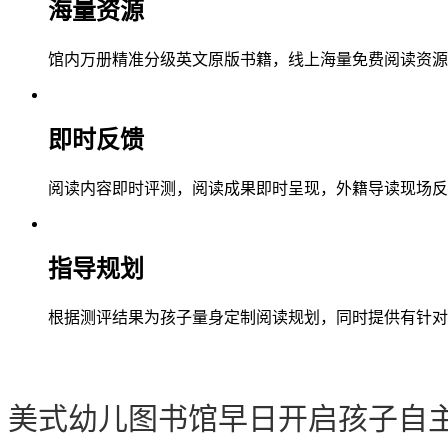
海量资源
馆内万册精准分级英文原版书籍，线上海量免费阅读资源
即时反馈
阅读内容即时评测，阅读成果即时呈现，外籍导读现场反
指导规划
根据测评结果为孩子量身定制阅读规划，同时提供有针对
美式幼儿图书馆早日开启孩子自