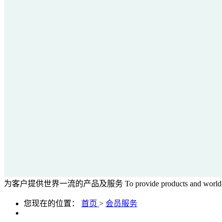
为客户提供世界一流的产品及服务
To provide products and world-
您现在的位置：
首页
>
会员服务