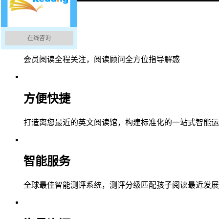
全程答疑
在线咨询
会员阅读全程关注，阅读顾问全方位指导解惑
方便快捷
打造离您最近的英文阅读馆，构建标准化的一站式智能运
智能服务
全球最佳智能测评系统，测评分级匹配孩子阅读最近发展