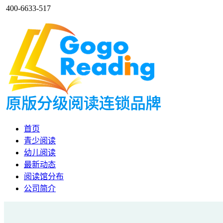
400-6633-517
首页
青少阅读
幼儿阅读
最新动态
阅读馆分布
公司简介