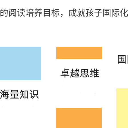
的阅读培养目标，成就孩子国际