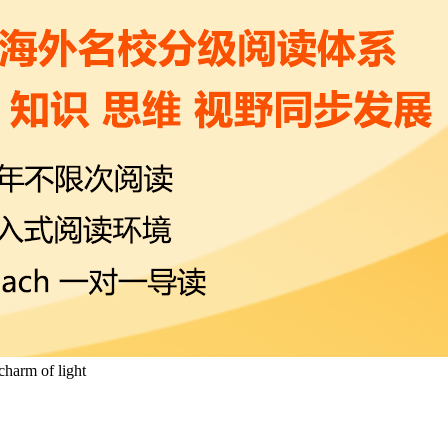
 charm of light