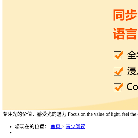
专注光的价值，感受光的魅力
Focus on the value of light, feel the
您现在的位置：
首页
>
青少阅读