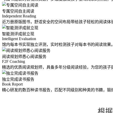
专属空间自主阅读
Independent Reading
近万册原版图书，舒适安全的空间布局带给孩子轻松的阅读体
智能测评成就立现
Intelligent Evaluation
馆内每本书实现独立评测，实时检测孩子对每本书的阅读效果
阅读规划师悉心阅读服务
F2F Coaching
精选的优质阅读规划师，具备多年分级阅读经验，为您的孩子
独立完成读书报告
Book Report
精心研发的数百种读书报告，匹配不同级别和种类的书籍，锻
根据