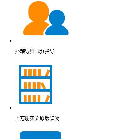
外籍导师1对1指导
上万册英文原版读物