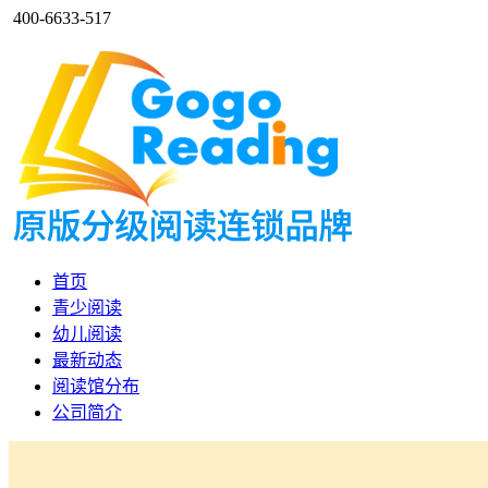
400-6633-517
首页
青少阅读
幼儿阅读
最新动态
阅读馆分布
公司简介