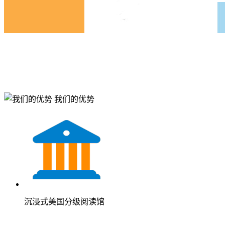
我们的优势
沉浸式美国分级阅读馆