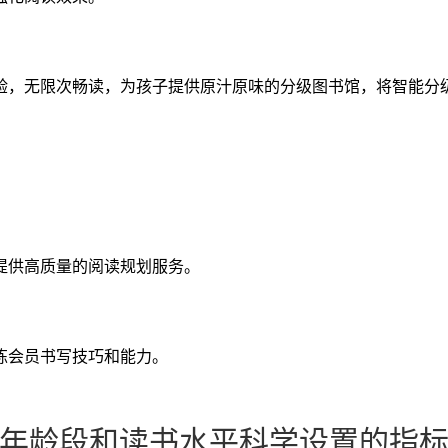
验，无限次畅读，为孩子提供原汁原味的分级图书馆，将智能分
。
提供高质量的阅读规划服务。
炼会员书写技巧和能力。
年龄段和读书水平科学设置的指